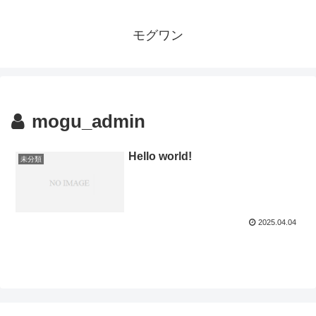
モグワン
mogu_admin
Hello world!
未分類
2025.04.04